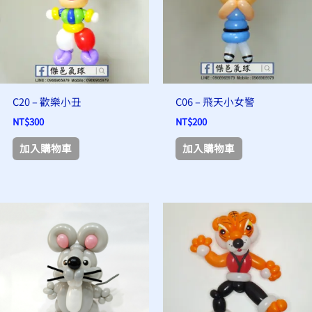
C20 – 歡樂小丑
C06 – 飛天小女警
NT$
300
NT$
200
加入購物車
加入購物車