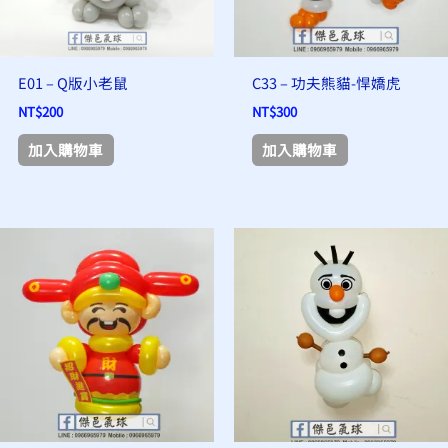
E01 – Q版小老鼠
C33 – 功夫熊貓-悍嬌虎
NT$
200
NT$
300
加入購物車
加入購物車