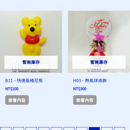
暫無庫存
暫無庫存
B11 – 快速版維尼熊
H03 – 熱氣球桌飾
NT$
100
NT$
300
查看內容
查看內容