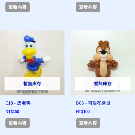
查看內容
查看內容
暫無庫存
暫無庫存
C18 – 唐老鴨
B08 – 可愛花粟鼠
NT$
150
NT$
100
查看內容
查看內容