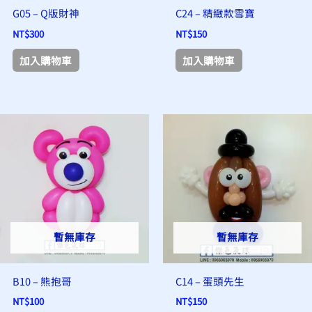
G05 – Q版財神
C24 – 精緻款雪寶
NT$
300
NT$
150
加入購物車
加入購物車
暫無庫存
暫無庫存
B10 – 熊抱哥
C14 – 蛋頭先生
NT$
100
NT$
150