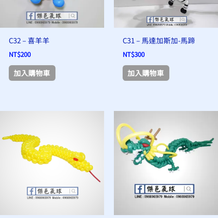
C32 – 喜羊羊
C31 – 馬達加斯加-馬蹄
NT$
200
NT$
300
加入購物車
加入購物車