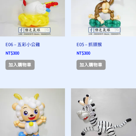
E06 – 五彩小公雞
E05 – 抓頭猴
NT$
300
NT$
300
加入購物車
加入購物車