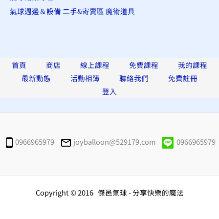
氣球週邊＆設備
二手&寄賣區
魔術道具
首頁
商店
線上課程
免費課程
我的課程
最新動態
活動相簿
聯絡我們
免費註冊
登入
0966965979
joyballoon@529179.com
0966965979
Copyright © 2016 傑邑氣球 - 分享快樂的魔法