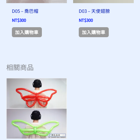
D05 – 喬巴帽
D03 – 天使翅膀
NT$
300
NT$
300
加入購物車
加入購物車
相關商品