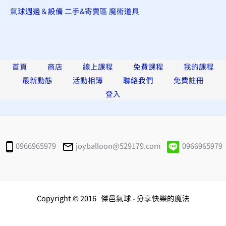
氣球週邊＆設備
二手&寄賣區
魔術道具
首頁
商店
線上課程
免費課程
我的課程
最新動態
活動相簿
聯絡我們
免費註冊
登入
0966965979
joyballoon@529179.com
0966965979
Copyright © 2016 傑邑氣球 - 分享快樂的魔法