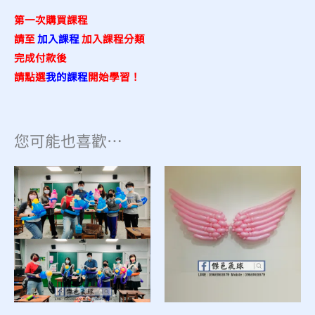
第一次購買課程
請至
加入課程
加入課程分類
完成付款後
請點選
我的課程
開始學習！
您可能也喜歡…