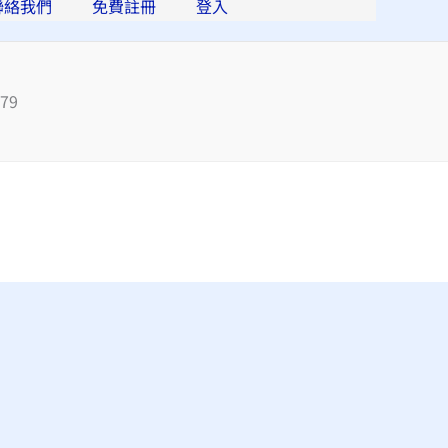
聯絡我們
免費註冊
登入
79