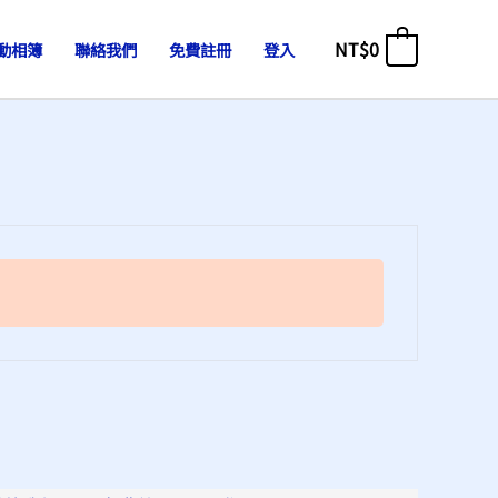
NT$
0
動相簿
聯絡我們
免費註冊
登入
0