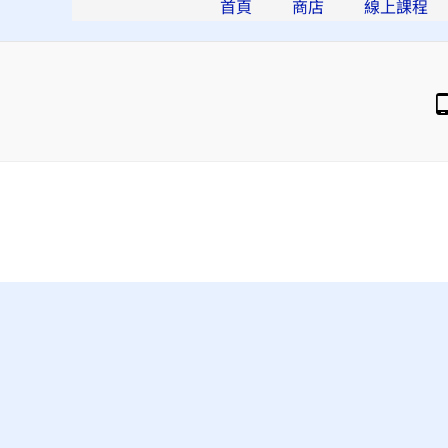
首頁
商店
線上課程