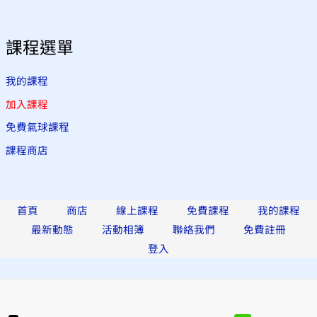
課程選單
我的課程
加入課程
免費氣球課程
課程商店
首頁
商店
線上課程
免費課程
我的課程
最新動態
活動相簿
聯絡我們
免費註冊
登入