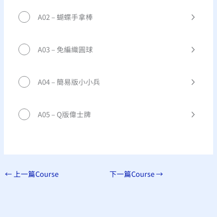
A02 – 蝴蝶手拿棒
A03 – 免編織圓球
A04 – 簡易版小小兵
A05 – Q版偉士牌
←
上一篇Course
下一篇Course
→