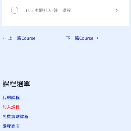
111-2 中壢社大-線上課程
←
上一篇Course
下一篇Course
→
課程選單
我的課程
加入課程
免費氣球課程
課程商店