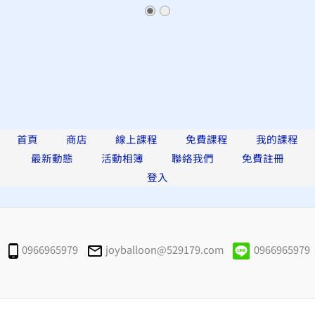
首頁
商店
線上課程
免費課程
我的課程
最新動態
活動相簿
聯絡我們
免費註冊
登入
0966965979
joyballoon@529179.com
0966965979